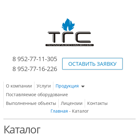
8 952-77-11-305
ОСТАВИТЬ ЗАЯВКУ
8 952-77-16-226
О компании
Услуги
Продукция
Поставляемое оборудование
Выполненные объекты
Лицензии
Контакты
Главная
- Каталог
Каталог