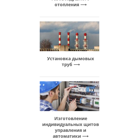
отопления
Установка дымовых
труб
Изготовление
индивидуальных щитов
управления и
автоматики