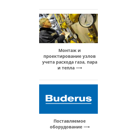
Монтаж и
проектирование узлов
учета расхода газа, пара
и тепла
Поставляемое
оборудование