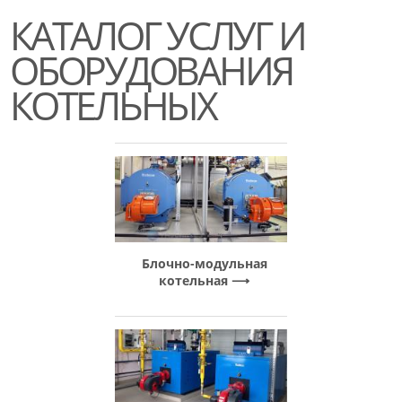
КАТАЛОГ УСЛУГ И
ОБОРУДОВАНИЯ
КОТЕЛЬНЫХ
Блочно-модульная
котельная