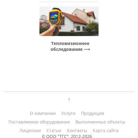
Тепловизионное
обследование
↑
О компании
Услуги
Продукция
Поставляемое оборудование
Выполненные объекты
Лицензии
Статьи
Контакты
Карта сайта
ООО "ТГС", 2012-2026
©