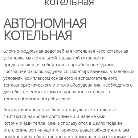
котельная
АВТОНОМНАЯ
КОТЕЛЬНАЯ
Блочно-модульная водогрейная котельная –это котельная
установка максимальной заводской готовности,
представляющая собой транспортабельное здание,
состоящее из блок-модулей со смонтированным, в заводских
условиях, комплексом основного и вспомогательного
теплоэнергетического и иного оборудования, необходимого
для обеспечения автоматизированного процесса
теплоснабжения потребителей.
Автоматизированные блочно-модульные котельные
считаются наиболее доступными и надежными
источниками тепла. Они используются в целях подачи
отопления, вентиляции и горячего водоснабжения жилым
помещениям, общественным и промышленным зданиям, а