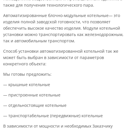
также для получения технологического пара.
Автоматизированные блочно-модульные котельные— это
изделия полной заводской готовности, что позволяет
обеспечить высокое качество изделия. Модули котельной
установки можно транспортировать как железнодорожным,
так и автомобильным транспортом.
Способ установки автоматизированной котельной так же
может быть выбран в зависимости от параметров
конкретного объекта:
Мы готовы предложить:
— крышные котельные
— пристроенные котельные
— отдельностоящие котельные
— транспортабельные (передвижные) котельные
В зависимости от мощности и необходимых Заказчику