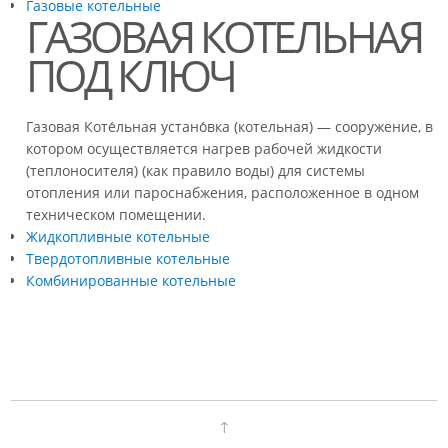
Газовые котельные
ГАЗОВАЯ КОТЕЛЬНАЯ
ПОД КЛЮЧ
Газовая Коте́льная устано́вка (котельная) — сооружение, в
котором осуществляется нагрев рабочей жидкости
(теплоносителя) (как правило воды) для системы
отопления или пароснабжения, расположенное в одном
техническом помещении.
Жидкопливные котельные
Твердотопливные котельные
Комбинированные котельные
↑