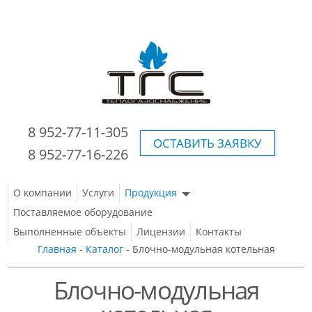
8 952-77-11-305
ОСТАВИТЬ ЗАЯВКУ
8 952-77-16-226
О компании
Услуги
Продукция
Поставляемое оборудование
Выполненные объекты
Лицензии
Контакты
Главная
-
Каталог
- Блочно-модульная котельная
Блочно-модульная