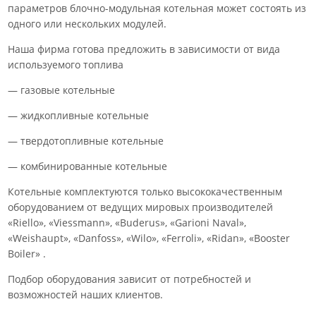
параметров блочно-модульная котельная может состоять из
одного или нескольких модулей.
Наша фирма готова предложить в зависимости от вида
используемого топлива
— газовые котельные
— жидкопливные котельные
— твердотопливные котельные
— комбинированные котельные
Котельные комплектуются только высококачественным
оборудованием от ведущих мировых производителей
«Riello», «Viessmann», «Buderus», «Garioni Naval»,
«Weishaupt», «Danfoss», «Wilo», «Ferroli», «Ridan», «Booster
Boiler» .
Подбор оборудования зависит от потребностей и
возможностей наших клиентов.