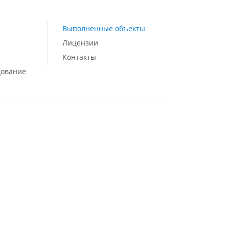
Выполненные объекты
Лицензии
Контакты
дование