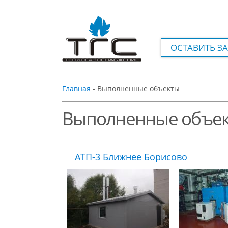
ОСТАВИТЬ З
Главная
- Выполненные объекты
Выполненные объе
АТП-3 Ближнее Борисово